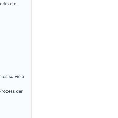
orks etc.
 es so viele
 Prozess der