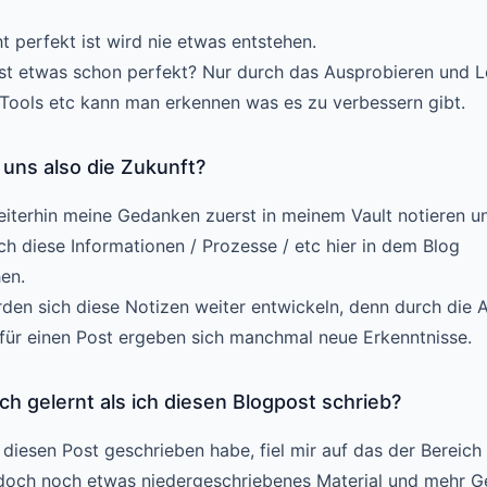
t perfekt ist wird nie etwas entstehen.
st etwas schon perfekt? Nur durch das Ausprobieren und 
 Tools etc kann man erkennen was es zu verbessern gibt.
 uns also die Zukunft?
eiterhin meine Gedanken zuerst in meinem Vault notieren u
h diese Informationen / Prozesse / etc hier in dem Blog
hen.
en sich diese Notizen weiter entwickeln, denn durch die 
für einen Post ergeben sich manchmal neue Erkenntnisse.
ch gelernt als ich diesen Blogpost schrieb?
diesen Post geschrieben habe, fiel mir auf das der Bereich
och noch etwas niedergeschriebenes Material und mehr 